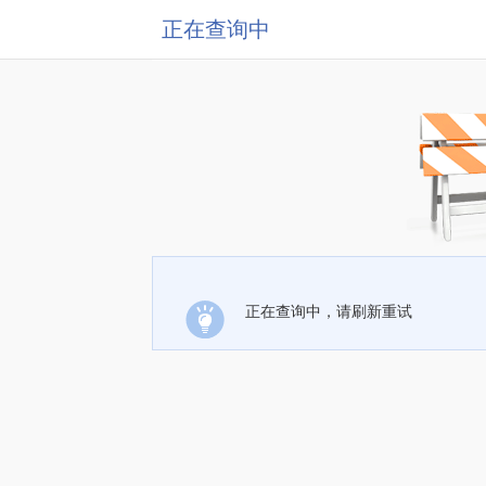
正在查询中
正在查询中，请刷新重试