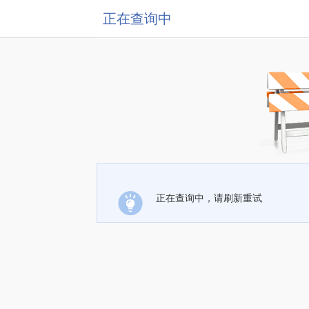
正在查询中
正在查询中，请刷新重试