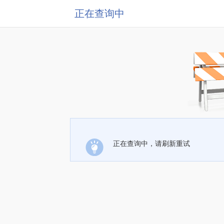
正在查询中
正在查询中，请刷新重试