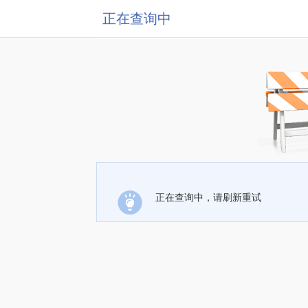
正在查询中
正在查询中，请刷新重试