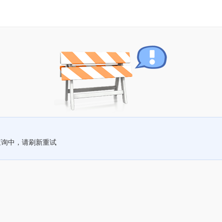
查询中，请刷新重试