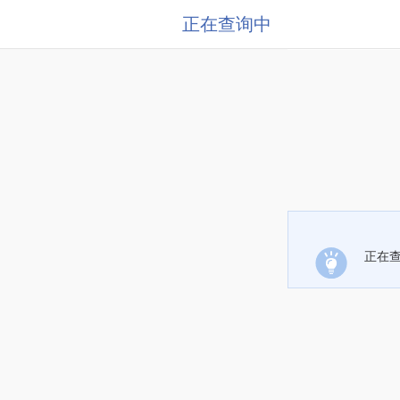
正在查询中
正在