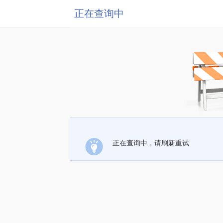
正在查询中
正在查询中，请刷新重试