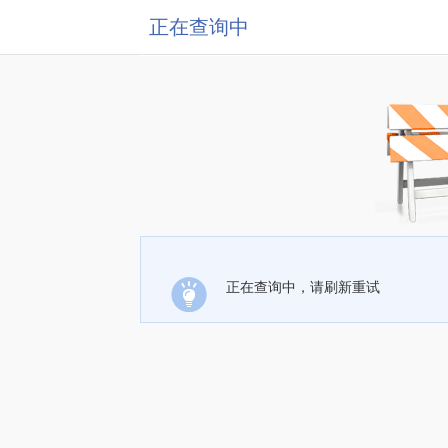
正在查询中
正在查询中，请刷新重试