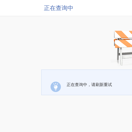
正在查询中
正在查询中，请刷新重试