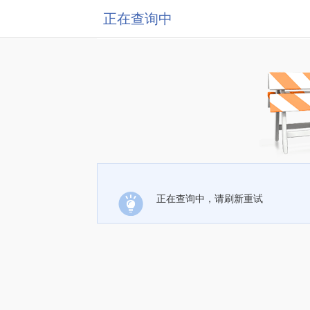
正在查询中
正在查询中，请刷新重试