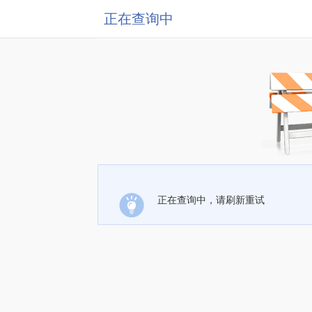
正在查询中
正在查询中，请刷新重试