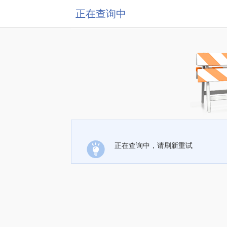
正在查询中
正在查询中，请刷新重试