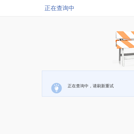
正在查询中
正在查询中，请刷新重试