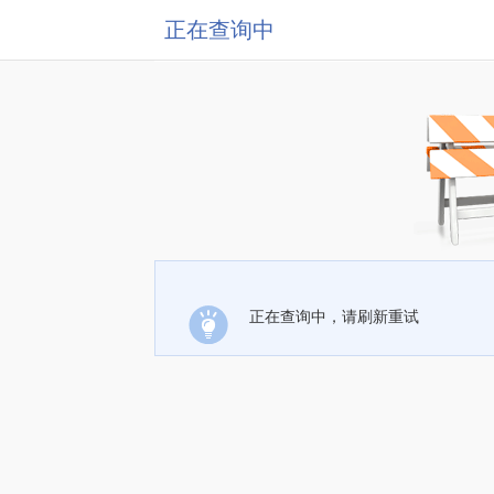
正在查询中
正在查询中，请刷新重试