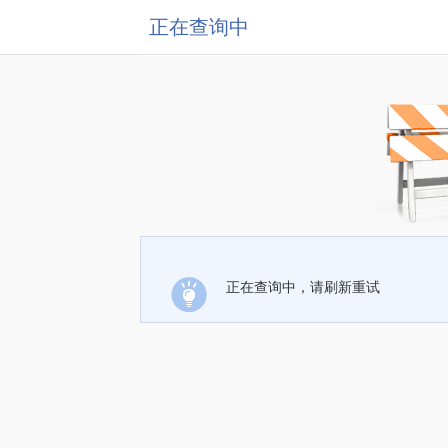
正在查询中
正在查询中，请刷新重试