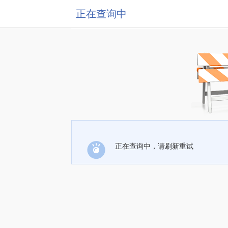
正在查询中
正在查询中，请刷新重试